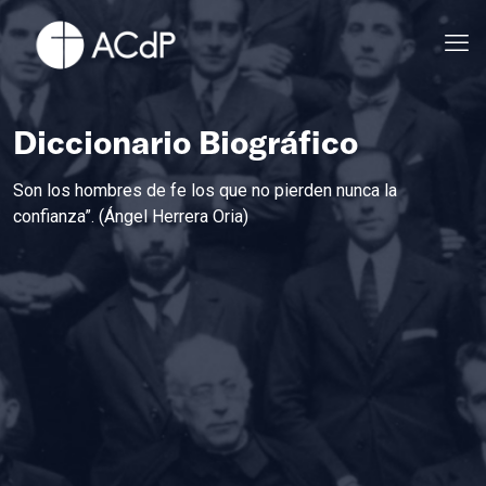
Diccionario Biográfico
Son los hombres de fe los que no pierden nunca la
confianza”. (Ángel Herrera Oria)