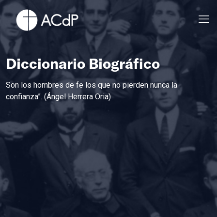
Diccionario Biográfico
Son los hombres de fe los que no pierden nunca la
confianza”. (Ángel Herrera Oria)