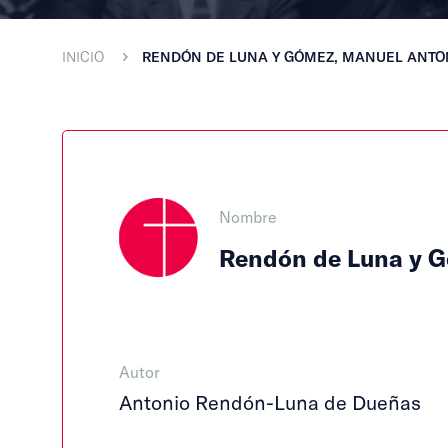
INICIO
RENDÓN DE LUNA Y GÓMEZ, MANUEL ANTO
Nombre
Rendón de Luna y 
Autor
Antonio Rendón-Luna de Dueñas