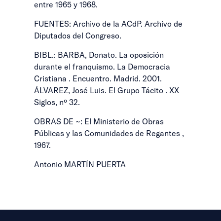
entre 1965 y 1968.
FUENTES: Archivo de la ACdP. Archivo de
Diputados del Congreso.
BIBL.: BARBA, Donato. La oposición
durante el franquismo. La Democracia
Cristiana . Encuentro. Madrid. 2001.
ÁLVAREZ, José Luis. El Grupo Tácito . XX
Siglos, nº 32.
OBRAS DE ~: El Ministerio de Obras
Públicas y las Comunidades de Regantes ,
1967.
Antonio MARTÍN PUERTA