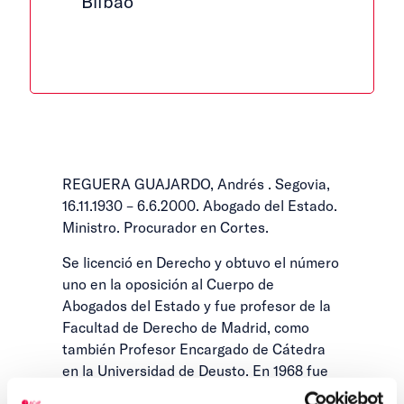
Bilbao
REGUERA GUAJARDO, Andrés . Segovia,
16.11.1930 – 6.6.2000. Abogado del Estado.
Ministro. Procurador en Cortes.
Se licenció en Derecho y obtuvo el número
uno en la oposición al Cuerpo de
Abogados del Estado y fue profesor de la
Facultad de Derecho de Madrid, como
también Profesor Encargado de Cátedra
en la Universidad de Deusto. En 1968 fue
nombrado Secretario General Técnico del