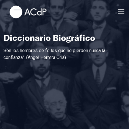
Diccionario Biográfico
Son los hombres de fe los que no pierden nunca la
confianza”. (Ángel Herrera Oria)