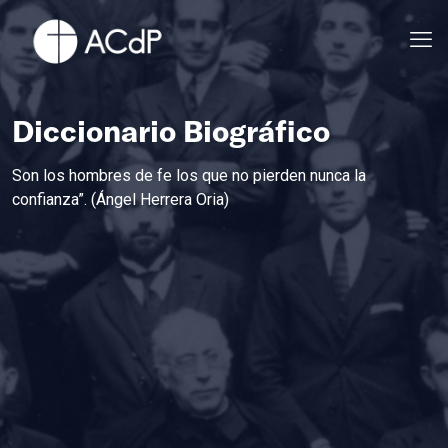
Diccionario Biográfico
Son los hombres de fe los que no pierden nunca la
confianza”. (Ángel Herrera Oria)