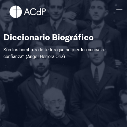
Diccionario Biográfico
Son los hombres de fe los que no pierden nunca la
confianza”. (Ángel Herrera Oria)