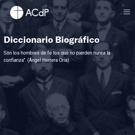
Diccionario Biográfico
Son los hombres de fe los que no pierden nunca la
confianza”. (Ángel Herrera Oria)