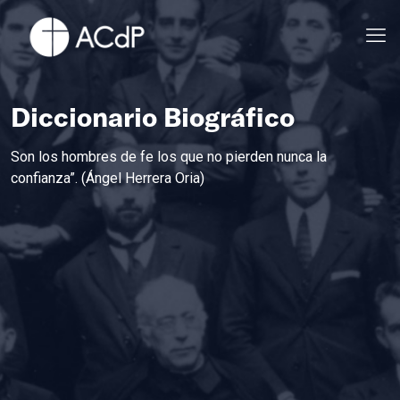
Diccionario Biográfico
Son los hombres de fe los que no pierden nunca la
confianza”. (Ángel Herrera Oria)