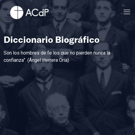
Diccionario Biográfico
Son los hombres de fe los que no pierden nunca la
confianza”. (Ángel Herrera Oria)