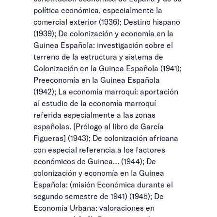
política económica, especialmente la
comercial exterior (1936); Destino hispano
(1939); De colonización y economía en la
Guinea Española: investigación sobre el
terreno de la estructura y sistema de
Colonización en la Guinea Española (1941);
Preeconomía en la Guinea Española
(1942); La economía marroquí: aportación
al estudio de la economía marroquí
referida especialmente a las zonas
españolas. [Prólogo al libro de García
Figueras] (1943); De colonización africana
con especial referencia a los factores
económicos de Guinea… (1944); De
colonización y economía en la Guinea
Española: (misión Económica durante el
segundo semestre de 1941) (1945); De
Economía Urbana: valoraciones en