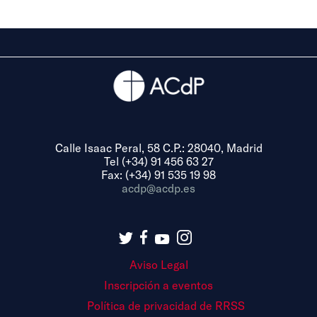
Calle Isaac Peral, 58 C.P.: 28040, Madrid
Tel (+34) 91 456 63 27
Fax: (+34) 91 535 19 98
acdp@acdp.es
Aviso Legal
Inscripción a eventos
Política de privacidad de RRSS