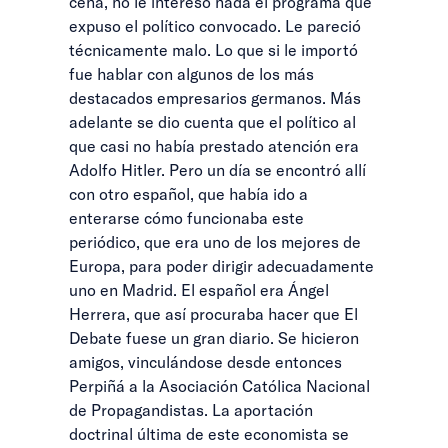
cena, no le interesó nada el programa que
expuso el político convocado. Le pareció
técnicamente malo. Lo que si le importó
fue hablar con algunos de los más
destacados empresarios germanos. Más
adelante se dio cuenta que el político al
que casi no había prestado atención era
Adolfo Hitler. Pero un día se encontró allí
con otro español, que había ido a
enterarse cómo funcionaba este
periódico, que era uno de los mejores de
Europa, para poder dirigir adecuadamente
uno en Madrid. El español era Ángel
Herrera, que así procuraba hacer que El
Debate fuese un gran diario. Se hicieron
amigos, vinculándose desde entonces
Perpiñá a la Asociación Católica Nacional
de Propagandistas. La aportación
doctrinal última de este economista se