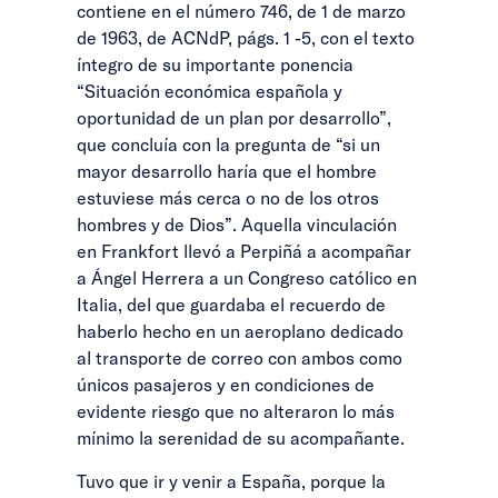
contiene en el número 746, de 1 de marzo
de 1963, de ACNdP, págs. 1 -5, con el texto
íntegro de su importante ponencia
“Situación económica española y
oportunidad de un plan por desarrollo”,
que concluía con la pregunta de “si un
mayor desarrollo haría que el hombre
estuviese más cerca o no de los otros
hombres y de Dios”. Aquella vinculación
en Frankfort llevó a Perpiñá a acompañar
a Ángel Herrera a un Congreso católico en
Italia, del que guardaba el recuerdo de
haberlo hecho en un aeroplano dedicado
al transporte de correo con ambos como
únicos pasajeros y en condiciones de
evidente riesgo que no alteraron lo más
mínimo la serenidad de su acompañante.
Tuvo que ir y venir a España, porque la