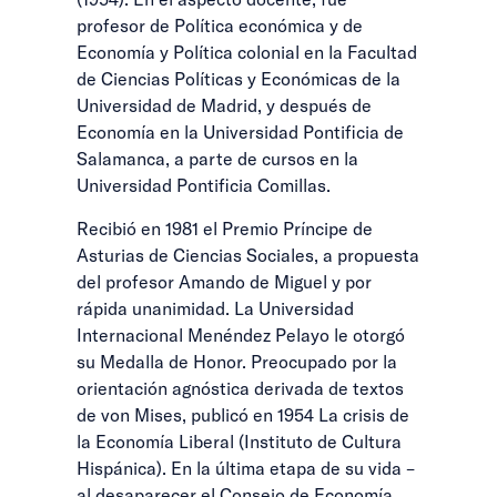
profesor de Política económica y de
Economía y Política colonial en la Facultad
de Ciencias Políticas y Económicas de la
Universidad de Madrid, y después de
Economía en la Universidad Pontificia de
Salamanca, a parte de cursos en la
Universidad Pontificia Comillas.
Recibió en 1981 el Premio Príncipe de
Asturias de Ciencias Sociales, a propuesta
del profesor Amando de Miguel y por
rápida unanimidad. La Universidad
Internacional Menéndez Pelayo le otorgó
su Medalla de Honor. Preocupado por la
orientación agnóstica derivada de textos
de von Mises, publicó en 1954 La crisis de
la Economía Liberal (Instituto de Cultura
Hispánica). En la última etapa de su vida –
al desaparecer el Consejo de Economía