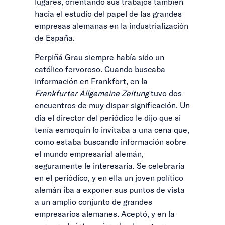
lugares, orientando sus trabajos también
hacia el estudio del papel de las grandes
empresas alemanas en la industrialización
de España.
Perpiñá Grau siempre había sido un
católico fervoroso. Cuando buscaba
información en Frankfort, en la
Frankfurter Allgemeine Zeitung
tuvo dos
encuentros de muy dispar significación. Un
día el director del periódico le dijo que si
tenía esmoquin lo invitaba a una cena que,
como estaba buscando información sobre
el mundo empresarial alemán,
seguramente le interesaría. Se celebraría
en el periódico, y en ella un joven político
alemán iba a exponer sus puntos de vista
a un amplio conjunto de grandes
empresarios alemanes. Aceptó, y en la