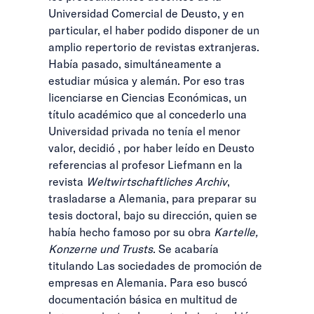
Universidad Comercial de Deusto, y en
particular, el haber podido disponer de un
amplio repertorio de revistas extranjeras.
Había pasado, simultáneamente a
estudiar música y alemán. Por eso tras
licenciarse en Ciencias Económicas, un
título académico que al concederlo una
Universidad privada no tenía el menor
valor, decidió , por haber leído en Deusto
referencias al profesor Liefmann en la
revista
Weltwirtschaftliches Archiv
,
trasladarse a Alemania, para preparar su
tesis doctoral, bajo su dirección, quien se
había hecho famoso por su obra
Kartelle,
Konzerne und Trusts
. Se acabaría
titulando Las sociedades de promoción de
empresas en Alemania. Para eso buscó
documentación básica en multitud de