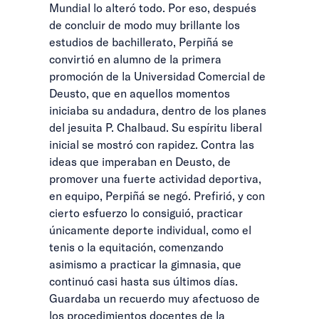
Mundial lo alteró todo. Por eso, después
de concluir de modo muy brillante los
estudios de bachillerato, Perpiñá se
convirtió en alumno de la primera
promoción de la Universidad Comercial de
Deusto, que en aquellos momentos
iniciaba su andadura, dentro de los planes
del jesuita P. Chalbaud. Su espíritu liberal
inicial se mostró con rapidez. Contra las
ideas que imperaban en Deusto, de
promover una fuerte actividad deportiva,
en equipo, Perpiñá se negó. Prefirió, y con
cierto esfuerzo lo consiguió, practicar
únicamente deporte individual, como el
tenis o la equitación, comenzando
asimismo a practicar la gimnasia, que
continuó casi hasta sus últimos días.
Guardaba un recuerdo muy afectuoso de
los procedimientos docentes de la