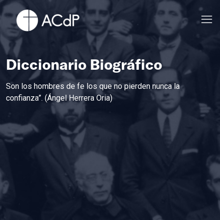
Diccionario Biográfico
Son los hombres de fe los que no pierden nunca la
confianza”. (Ángel Herrera Oria)