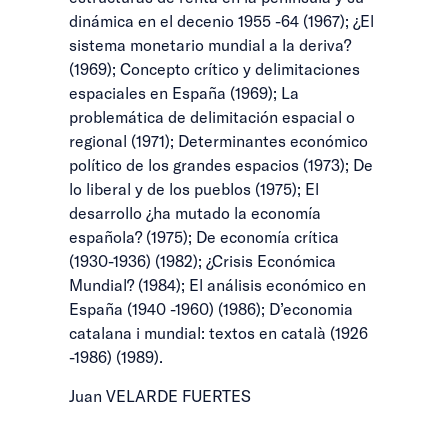
dinámica en el decenio 1955 -64 (1967); ¿El
sistema monetario mundial a la deriva?
(1969); Concepto crítico y delimitaciones
espaciales en España (1969); La
problemática de delimitación espacial o
regional (1971); Determinantes económico
político de los grandes espacios (1973); De
lo liberal y de los pueblos (1975); El
desarrollo ¿ha mutado la economía
española? (1975); De economía crítica
(1930-1936) (1982); ¿Crisis Económica
Mundial? (1984); El análisis económico en
España (1940 -1960) (1986); D’economia
catalana i mundial: textos en català (1926
-1986) (1989).
Juan VELARDE FUERTES