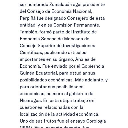
ser nombrado Zumalacárregui presidente
del Consejo de Economía Nacional,
Perpiñá fue designado Consejero de esta
entidad, y en su Comisión Permanente.
También, formó parte del Instituto de
Economía Sancho de Moncada del
Consejo Superior de Investigaciones
Científicas, publicando artículos
importantes en su órgano, Anales de
Economía. Fue enviado por el Gobierno a
Guinea Ecuatorial, para estudiar sus
posibilidades económicas. Más adelante, y
para orientar sus posibilidades
económicas, asesoró al gobierno de
Nicaragua. En esta etapa trabajó en
cuestiones relacionadas con la
localización de la actividad económica.
Uno de sus frutos fue el ensayo Corología
(1954). En el aspecto docente, fue