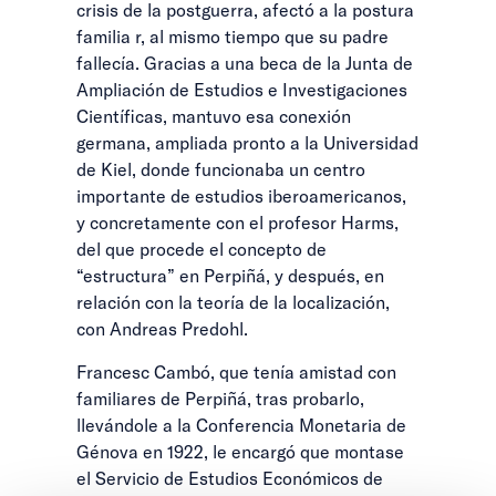
crisis de la postguerra, afectó a la postura
familia r, al mismo tiempo que su padre
fallecía. Gracias a una beca de la Junta de
Ampliación de Estudios e Investigaciones
Científicas, mantuvo esa conexión
germana, ampliada pronto a la Universidad
de Kiel, donde funcionaba un centro
importante de estudios iberoamericanos,
y concretamente con el profesor Harms,
del que procede el concepto de
“estructura” en Perpiñá, y después, en
relación con la teoría de la localización,
con Andreas Predohl.
Francesc Cambó, que tenía amistad con
familiares de Perpiñá, tras probarlo,
llevándole a la Conferencia Monetaria de
Génova en 1922, le encargó que montase
el Servicio de Estudios Económicos de