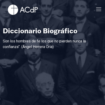
Diccionario Biográfico
Son los hombres de fe los que no pierden nunca la
confianza”. (Ángel Herrera Oria)