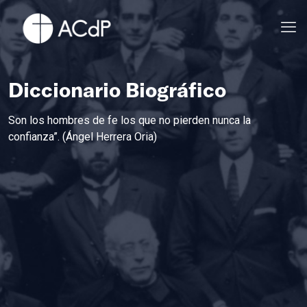
Diccionario Biográfico
Son los hombres de fe los que no pierden nunca la
confianza”. (Ángel Herrera Oria)