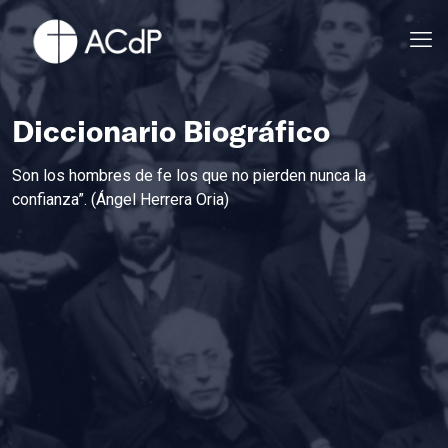
Diccionario Biográfico
Son los hombres de fe los que no pierden nunca la
confianza”. (Ángel Herrera Oria)