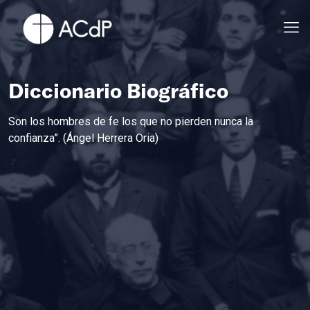
Diccionario Biográfico
Son los hombres de fe los que no pierden nunca la
confianza”. (Ángel Herrera Oria)