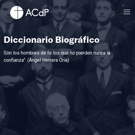
Diccionario Biográfico
Son los hombres de fe los que no pierden nunca la
confianza”. (Ángel Herrera Oria)