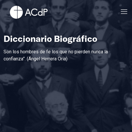
Diccionario Biográfico
Son los hombres de fe los que no pierden nunca la
confianza”. (Ángel Herrera Oria)