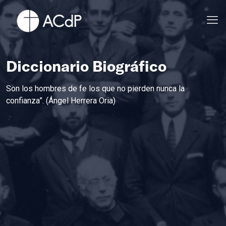
Diccionario Biográfico
Son los hombres de fe los que no pierden nunca la
confianza”. (Ángel Herrera Oria)