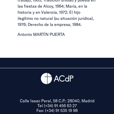
las fiestas de Alcoy, 1964; María, en la
historia y en Valencia, 1972; El hijo
ilegítimo no natural (su situación jurídica),
1976; Derecho de la empresa, 1984.
Antonio MARTÍN PUERTA
Calle Isaac Peral, 58 C.P.: 28040, Madrid
Tel (+34) 91 456 63 27
Fax: (+34) 91 535 19 98