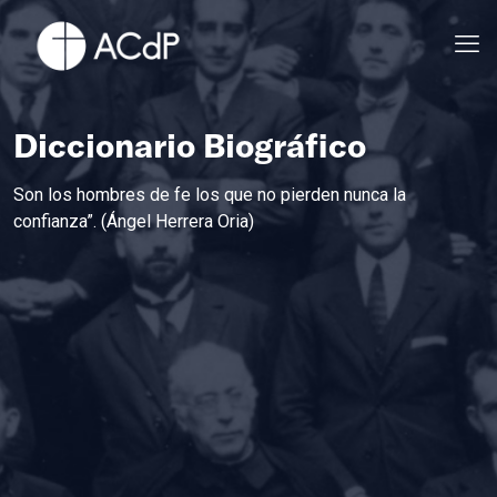
Diccionario Biográfico
Son los hombres de fe los que no pierden nunca la
confianza”. (Ángel Herrera Oria)