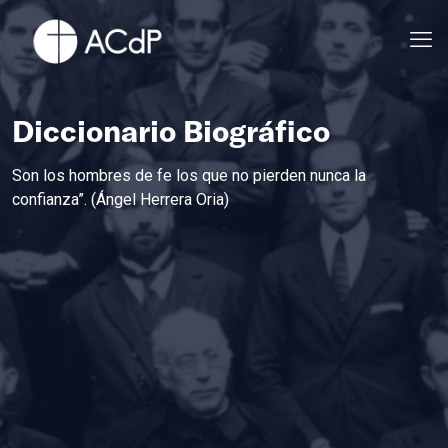
Diccionario Biográfico
Son los hombres de fe los que no pierden nunca la
confianza”. (Ángel Herrera Oria)