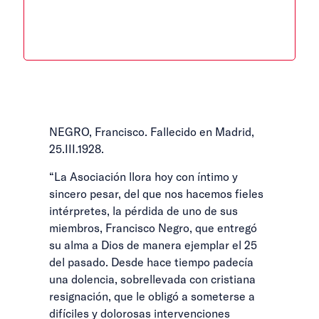
NEGRO, Francisco. Fallecido en Madrid,
25.III.1928.
“La Asociación llora hoy con íntimo y
sincero pesar, del que nos hacemos fieles
intérpretes, la pérdida de uno de sus
miembros, Francisco Negro, que entregó
su alma a Dios de manera ejemplar el 25
del pasado. Desde hace tiempo padecía
una dolencia, sobrellevada con cristiana
resignación, que le obligó a someterse a
difíciles y dolorosas intervenciones