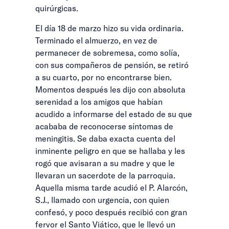
quirúrgicas.
El día 18 de marzo hizo su vida ordinaria.
Terminado el almuerzo, en vez de
permanecer de sobremesa, como solía,
con sus compañeros de pensión, se retiró
a su cuarto, por no encontrarse bien.
Momentos después les dijo con absoluta
serenidad a los amigos que habían
acudido a informarse del estado de su que
acababa de reconocerse síntomas de
meningitis. Se daba exacta cuenta del
inminente peligro en que se hallaba y les
rogó que avisaran a su madre y que le
llevaran un sacerdote de la parroquia.
Aquella misma tarde acudió el P. Alarcón,
S.J., llamado con urgencia, con quien
confesó, y poco después recibió con gran
fervor el Santo Viático, que le llevó un