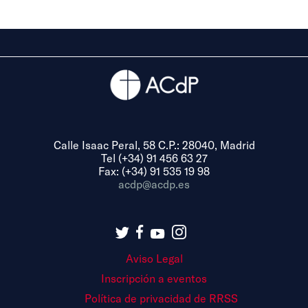
Calle Isaac Peral, 58 C.P.: 28040, Madrid
Tel (+34) 91 456 63 27
Fax: (+34) 91 535 19 98
acdp@acdp.es
Aviso Legal
Inscripción a eventos
Política de privacidad de RRSS