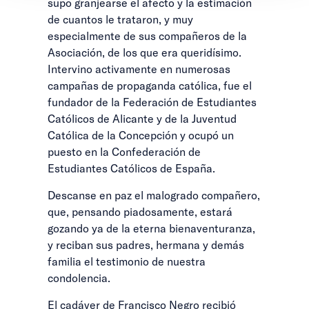
supo granjearse el afecto y la estimación
de cuantos le trataron, y muy
especialmente de sus compañeros de la
Asociación, de los que era queridísimo.
Intervino activamente en numerosas
campañas de propaganda católica, fue el
fundador de la Federación de Estudiantes
Católicos de Alicante y de la Juventud
Católica de la Concepción y ocupó un
puesto en la Confederación de
Estudiantes Católicos de España.
Descanse en paz el malogrado compañero,
que, pensando piadosamente, estará
gozando ya de la eterna bienaventuranza,
y reciban sus padres, hermana y demás
familia el testimonio de nuestra
condolencia.
El cadáver de Francisco Negro recibió