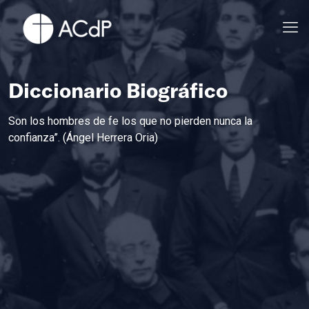
Diccionario Biográfico
Son los hombres de fe los que no pierden nunca la
confianza”. (Ángel Herrera Oria)