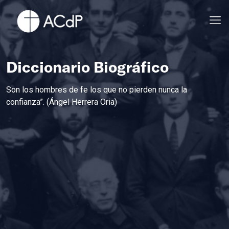
Diccionario Biográfico
Son los hombres de fe los que no pierden nunca la
confianza”. (Ángel Herrera Oria)