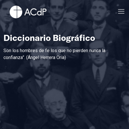
Diccionario Biográfico
Son los hombres de fe los que no pierden nunca la
confianza”. (Ángel Herrera Oria)