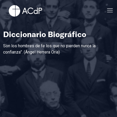
Diccionario Biográfico
Son los hombres de fe los que no pierden nunca la
confianza”. (Ángel Herrera Oria)