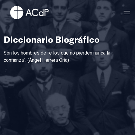
Diccionario Biográfico
Son los hombres de fe los que no pierden nunca la
confianza”. (Ángel Herrera Oria)