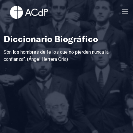
Diccionario Biográfico
Son los hombres de fe los que no pierden nunca la
confianza”. (Ángel Herrera Oria)