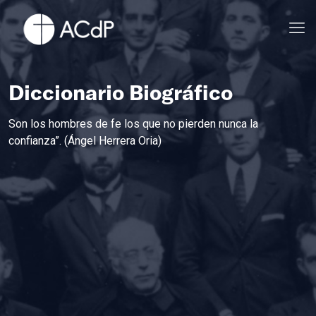
Diccionario Biográfico
Son los hombres de fe los que no pierden nunca la
confianza”. (Ángel Herrera Oria)