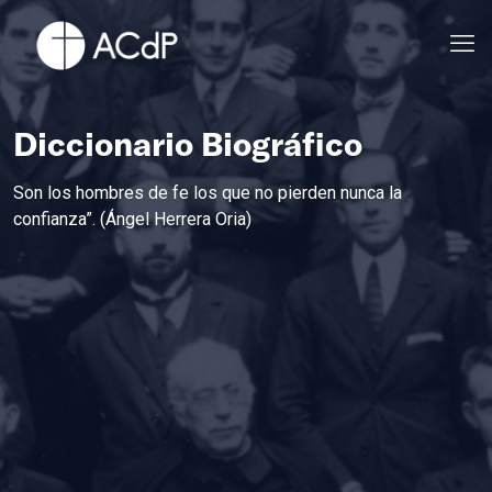
Diccionario Biográfico
Son los hombres de fe los que no pierden nunca la
confianza”. (Ángel Herrera Oria)