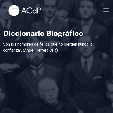
Diccionario Biográfico
Son los hombres de fe los que no pierden nunca la
confianza”. (Ángel Herrera Oria)