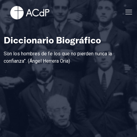
Diccionario Biográfico
Son los hombres de fe los que no pierden nunca la
confianza”. (Ángel Herrera Oria)