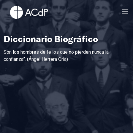
Diccionario Biográfico
Son los hombres de fe los que no pierden nunca la
confianza”. (Ángel Herrera Oria)