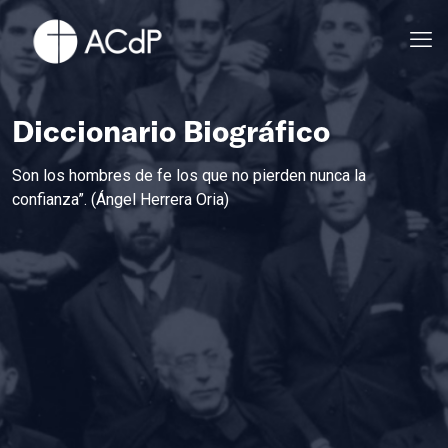
Diccionario Biográfico
Son los hombres de fe los que no pierden nunca la
confianza”. (Ángel Herrera Oria)