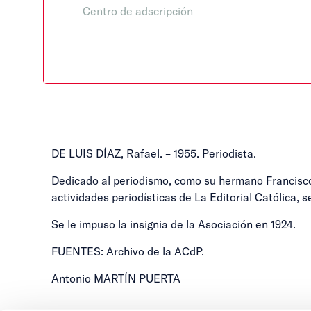
Centro de adscripción
DE LUIS DÍAZ, Rafael. – 1955. Periodista.
Dedicado al periodismo, como su hermano Francisco, 
actividades periodísticas de La Editorial Católica, s
Se le impuso la insignia de la Asociación en 1924.
FUENTES: Archivo de la ACdP.
Antonio MARTÍN PUERTA