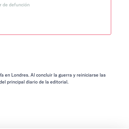
r de defunción
en Londres. Al concluir la guerra y reiniciarse las
l principal diario de la editorial.