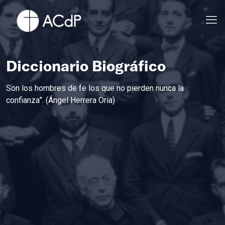
Diccionario Biográfico
Son los hombres de fe los que no pierden nunca la
confianza”. (Ángel Herrera Oria)