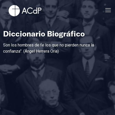
Diccionario Biográfico
Son los hombres de fe los que no pierden nunca la
confianza”. (Ángel Herrera Oria)