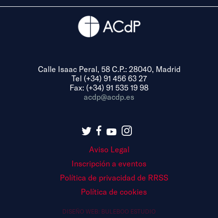
Calle Isaac Peral, 58 C.P.: 28040, Madrid
Tel (+34) 91 456 63 27
Fax: (+34) 91 535 19 98
acdp@acdp.es
Aviso Legal
Inscripción a eventos
Política de privacidad de RRSS
Política de cookies
DISEÑO WEB:
BULEBOO ESTUDIO