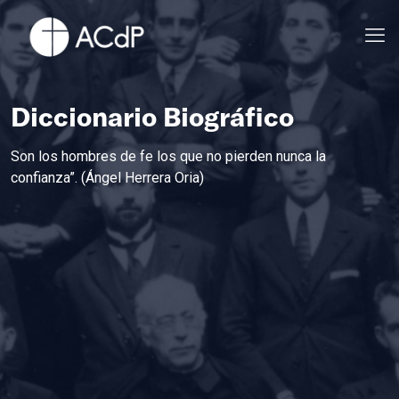
Diccionario Biográfico
Son los hombres de fe los que no pierden nunca la
confianza”. (Ángel Herrera Oria)