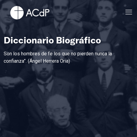
Diccionario Biográfico
Son los hombres de fe los que no pierden nunca la
confianza”. (Ángel Herrera Oria)