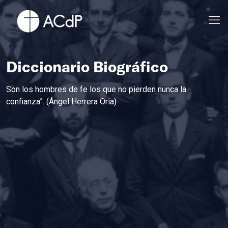
Diccionario Biográfico
Son los hombres de fe los que no pierden nunca la
confianza”. (Ángel Herrera Oria)