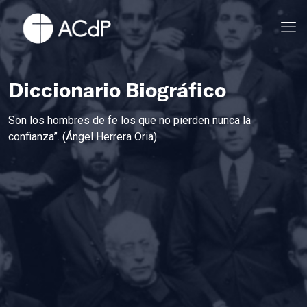
Diccionario Biográfico
Son los hombres de fe los que no pierden nunca la
confianza”. (Ángel Herrera Oria)