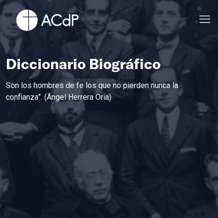
Diccionario Biográfico
Son los hombres de fe los que no pierden nunca la
confianza”. (Ángel Herrera Oria)