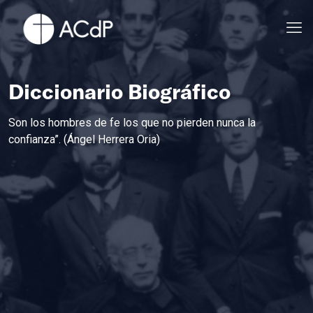
Diccionario Biográfico
Son los hombres de fe los que no pierden nunca la
confianza”. (Ángel Herrera Oria)