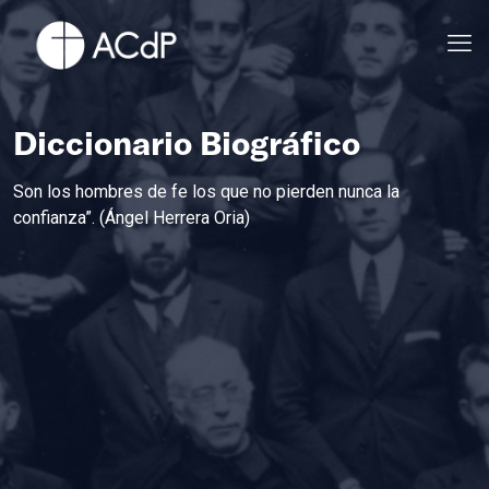
Diccionario Biográfico
Son los hombres de fe los que no pierden nunca la
confianza”. (Ángel Herrera Oria)