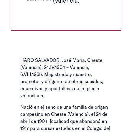
(Valencia)
HARO SALVADOR, José María. Cheste
(Valencia), 24.IV.1904 – Valencia,
6.VIII.1965. Magistrado y maestro;
promotor y dirigente de obras sociales,
educativas y apostólicas de la Iglesia
valenciana.
Nació en el seno de una familia de origen
campesino en Cheste (Valencia), el 24 de
abril de 1904, localidad que abandonó en
1917 para cursar estudios en el Colegio del