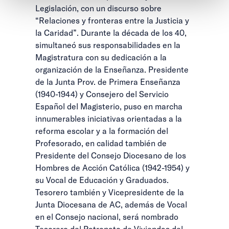
Legislación, con un discurso sobre
“Relaciones y fronteras entre la Justicia y
la Caridad”. Durante la década de los 40,
simultaneó sus responsabilidades en la
Magistratura con su dedicación a la
organización de la Enseñanza. Presidente
de la Junta Prov. de Primera Enseñanza
(1940-1944) y Consejero del Servicio
Español del Magisterio, puso en marcha
innumerables iniciativas orientadas a la
reforma escolar y a la formación del
Profesorado, en calidad también de
Presidente del Consejo Diocesano de los
Hombres de Acción Católica (1942-1954) y
su Vocal de Educación y Graduados.
Tesorero también y Vicepresidente de la
Junta Diocesana de AC, además de Vocal
en el Consejo nacional, será nombrado
Tesorero del Patronato de Viviendas del