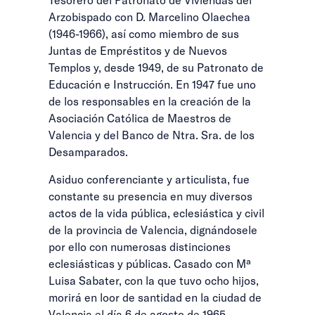
Arzobispado con D. Marcelino Olaechea
(1946-1966), así como miembro de sus
Juntas de Empréstitos y de Nuevos
Templos y, desde 1949, de su Patronato de
Educación e Instrucción. En 1947 fue uno
de los responsables en la creación de la
Asociación Católica de Maestros de
Valencia y del Banco de Ntra. Sra. de los
Desamparados.
Asiduo conferenciante y articulista, fue
constante su presencia en muy diversos
actos de la vida pública, eclesiástica y civil
de la provincia de Valencia, dignándosele
por ello con numerosas distinciones
eclesiásticas y públicas. Casado con Mª
Luisa Sabater, con la que tuvo ocho hijos,
morirá en loor de santidad en la ciudad de
Valencia el día 6 de agosto de 1965,