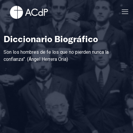
Diccionario Biográfico
Son los hombres de fe los que no pierden nunca la
confianza”. (Ángel Herrera Oria)