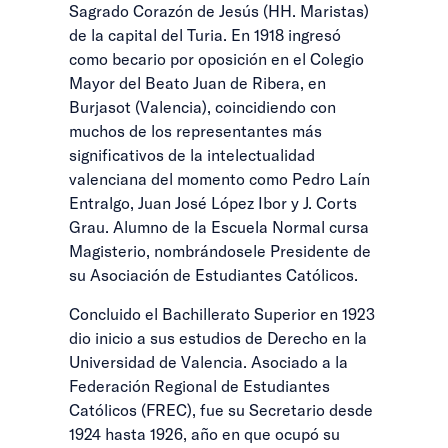
Sagrado Corazón de Jesús (HH. Maristas)
de la capital del Turia. En 1918 ingresó
como becario por oposición en el Colegio
Mayor del Beato Juan de Ribera, en
Burjasot (Valencia), coincidiendo con
muchos de los representantes más
significativos de la intelectualidad
valenciana del momento como Pedro Laín
Entralgo, Juan José López Ibor y J. Corts
Grau. Alumno de la Escuela Normal cursa
Magisterio, nombrándosele Presidente de
su Asociación de Estudiantes Católicos.
Concluido el Bachillerato Superior en 1923
dio inicio a sus estudios de Derecho en la
Universidad de Valencia. Asociado a la
Federación Regional de Estudiantes
Católicos (FREC), fue su Secretario desde
1924 hasta 1926, año en que ocupó su