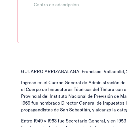
Centro de adscripción
GUIJARRO ARRIZABALAGA, Francisco. Valladolid, 26.I
Ingresó en el Cuerpo General de Administración de 
el Cuerpo de Inspectores Técnicos del Timbre con 
Provincial del Instituto Nacional de Previsión de Ma
1969 fue nombrado Director General de Impuestos In
propagandistas de San Sebastián, y alcanzó la categ
Entre 1949 y 1953 fue Secretario General, y en 195