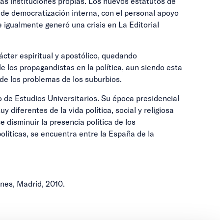
as instituciones propias. Los nuevos estatutos de
 de democratización interna, con el personal apoyo
e igualmente generó una crisis en La Editorial
cter espiritual y apostólico, quedando
e los propagandistas en la política, aun siendo esta
de los problemas de los suburbios.
 de Estudios Universitarios. Su época presidencial
diferentes de la vida política, social y religiosa
 disminuir la presencia política de los
líticas, se encuentra entre la España de la
nes, Madrid, 2010.