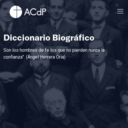
Diccionario Biográfico
Son los hombres de fe los que no pierden nunca la
confianza”. (Ángel Herrera Oria)