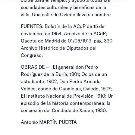
sociedades culturales y benéficas de la
villa. Una calle de Oviedo lleva su nombre.
FUENTES: Boletín de la ACdP de 15 de
noviembre de 1954; Archivo de la ACdP;
Gaceta de Madrid de 01/05/1913, pág. 330;
Archivo Histórico de Diputados del
Congreso.
OBRAS DE ~ : El general don Pedro
Rodríguez de la Buría, 1901; Ocios de un
estudiante, 1902; Don Pedro Armada
Valdés, conde de Canalejas, Oviedo, 1907;
El Instituto Nacional de Previsión, 1910; Un
episodio de la historia contemporánea: la
concesión del Condado de Xauen, 1930.
Antonio MARTÍN PUERTA