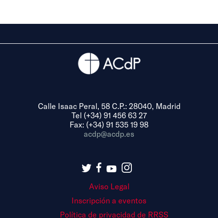
Calle Isaac Peral, 58 C.P.: 28040, Madrid
Tel (+34) 91 456 63 27
Fax: (+34) 91 535 19 98
acdp@acdp.es
Aviso Legal
Inscripción a eventos
Política de privacidad de RRSS