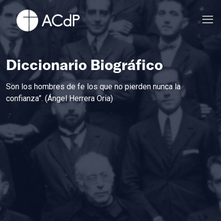
Diccionario Biográfico
Son los hombres de fe los que no pierden nunca la
confianza”. (Ángel Herrera Oria)