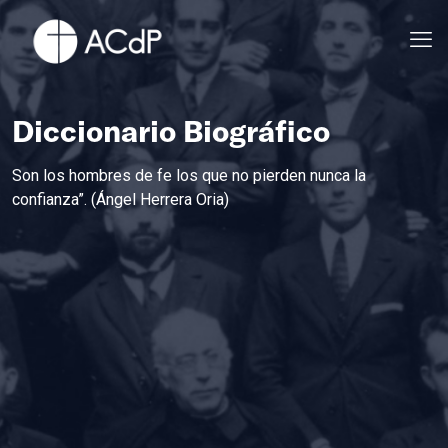
Diccionario Biográfico
Son los hombres de fe los que no pierden nunca la
confianza”. (Ángel Herrera Oria)