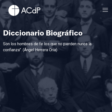
Diccionario Biográfico
Son los hombres de fe los que no pierden nunca la
confianza”. (Ángel Herrera Oria)