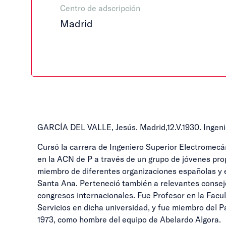
Centro de adscripción
Madrid
GARCÍA DEL VALLE, Jesús. Madrid,12.V.1930. Ingenie
Cursó la carrera de Ingeniero Superior Electromecáni
en la ACN de P a través de un grupo de jóvenes prop
miembro de diferentes organizaciones españolas y 
Santa Ana. Perteneció también a relevantes consej
congresos internacionales. Fue Profesor en la Fac
Servicios en dicha universidad, y fue miembro del
1973, como hombre del equipo de Abelardo Algora.