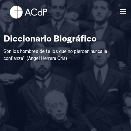
Diccionario Biográfico
Son los hombres de fe los que no pierden nunca la
confianza”. (Ángel Herrera Oria)