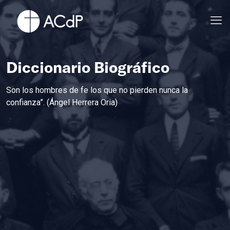
Diccionario Biográfico
Son los hombres de fe los que no pierden nunca la
confianza”. (Ángel Herrera Oria)